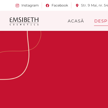
Instagram
Facebook
Str. 9 Mai, nr. 5
ACASĂ
DESP